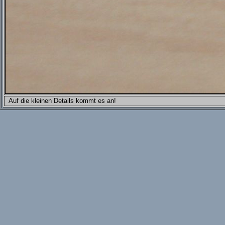
Auf die kleinen Details kommt es an!